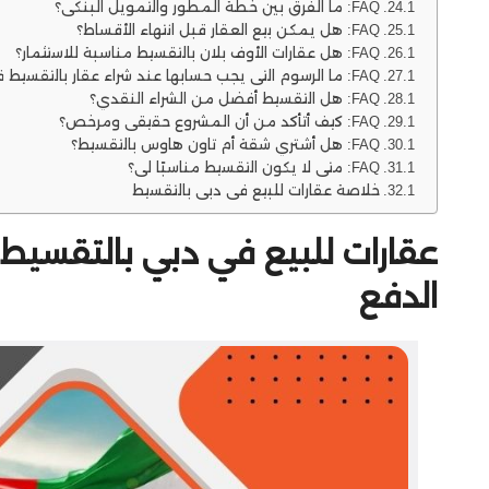
FAQ: ما الفرق بين خطة المطور والتمويل البنكي؟
FAQ: هل يمكن بيع العقار قبل انتهاء الأقساط؟
FAQ: هل عقارات الأوف بلان بالتقسيط مناسبة للاستثمار؟
FAQ: ما الرسوم التي يجب حسابها عند شراء عقار بالتقسيط في دبي؟
FAQ: هل التقسيط أفضل من الشراء النقدي؟
FAQ: كيف أتأكد من أن المشروع حقيقي ومرخص؟
FAQ: هل أشتري شقة أم تاون هاوس بالتقسيط؟
FAQ: متى لا يكون التقسيط مناسبًا لي؟
خلاصة عقارات للبيع في دبي بالتقسيط
الدفع