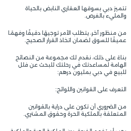
تتميز دبي بسوقها العقاري النابض بالحياة
والمليء بالفرص.
من منظور آخر، يتطلب الأمر توجيهًا دقيقًا وفهمًا
عميقًا للسوق لضمان اتخاذ القرار الصحيح.
بناءً على ذلك، نقدم لك مجموعة من النصائح
الهامة لمساعدتك في رحلتك للبحث عن فلل
للبيع في دبي بمليون درهم:
التعرف على القوانين واللوائح:
من الضروري أن تكون على دراية بالقوانين
المتعلقة بالملكية الحرة وحقوق المشتري.