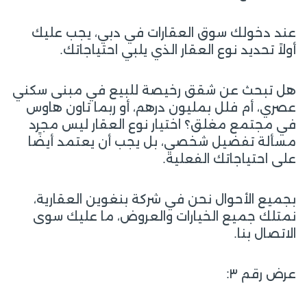
عند دخولك سوق العقارات في دبي، يجب عليك
أولاً تحديد نوع العقار الذي يلبي احتياجاتك.
هل تبحث عن شقق رخيصة للبيع في مبنى سكني
عصري، أم فلل بمليون درهم، أو ربما تاون هاوس
في مجتمع مغلق؟ اختيار نوع العقار ليس مجرد
مسألة تفضيل شخصي، بل يجب أن يعتمد أيضًا
على احتياجاتك الفعلية.
بجميع الأحوال نحن في شركة بنغوين العقارية،
نمتلك جميع الخيارات والعروض، ما عليك سوى
الاتصال بنا.
عرض رقم ٣: