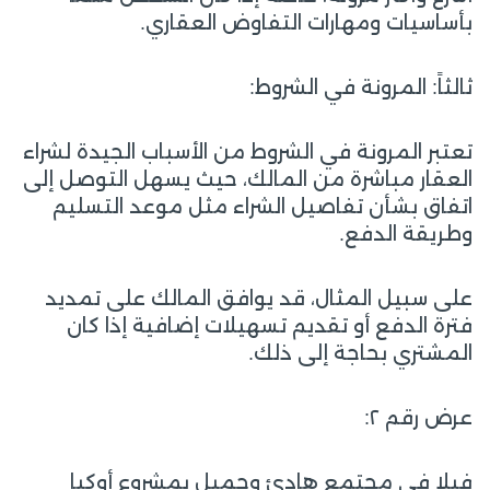
بأساسيات ومهارات التفاوض العقاري.
ثالثاً: المرونة في الشروط:
تعتبر المرونة في الشروط من الأسباب الجيدة لشراء
العقار مباشرة من المالك، حيث يسهل التوصل إلى
اتفاق بشأن تفاصيل الشراء مثل موعد التسليم
وطريقة الدفع.
على سبيل المثال، قد يوافق المالك على تمديد
فترة الدفع أو تقديم تسهيلات إضافية إذا كان
المشتري بحاجة إلى ذلك.
عرض رقم ٢:
فيلا في مجتمع هادئ وجميل بمشروع أوكيا