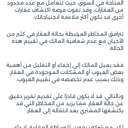
المتاحة في السوق، حيث تتعامل مع عدد محدود
من العقارات، وقد تفوت فرصة اكتشاف عقارات
أخرى قد تكون أكثر ملاءمة لاحتياجاتك.
تترافق المخاطر المرتبطة بحالة العقار في كثير من
الأحيان مع عدم شفافية المالك في تقييم هذه
الحالة.
فقد يميل المالك إلى إخفاء أو التقليل من أهمية
بعض العيوب أو المشكلات الموجودة في العقار،
وذلك بسبب عدم تخصصه في تقييم العيوب.
وبالتالي، قد لا يكون قادرًا على تقديم تقرير دقيق
عن حالة العقار، مما يزيد من المخاطر التي قد
يكتشفها المشتري بعد انتقاله إلى العقار.
لكن مع شركة بنغوين للوساطة العقارية، لا داعي