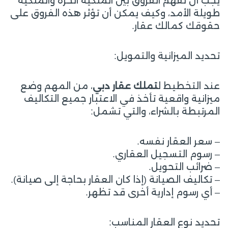
يجب أن تفهم الفروق بين الملكية الحرة والملكية
طويلة الأمد، وكيف يمكن أن تؤثر هذه الفروق على
حقوقك كمالك عقار.
تحديد الميزانية والتمويل:
عند التخطيط ل
تملك عقار دبي
، من المهم وضع
ميزانية واقعية تأخذ في الاعتبار جميع التكاليف
المرتبطة بالشراء، والتي تشمل:
– سعر العقار نفسه.
– رسوم التسجيل العقاري.
– ضرائب التحويل.
– تكاليف الصيانة (إذا كان العقار بحاجة إلى صيانة).
– أي رسوم إدارية أخرى قد تظهر.
تحديد نوع العقار المناسب: