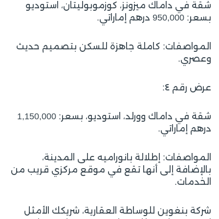
شقة في داماك ميزونز، كوزموبوليتان، استوديو
بسعر: 950,000 درهم إماراتي.
المواصفات: كاملة جاهزة للسكن بتصميم حديث
وعصري.
عرض رقم ٤:
شقة في داماك وورلد، استوديو، بسعر: 1,150,000
درهم إماراتي.
المواصفات: إطلالة بانوراميه على المدينة،
بالإضافة إلى أنها تقع في موقع مركزي قريب من
الخدمات.
شركة بنغوين للوساطة العقارية، شريكك الأمثل