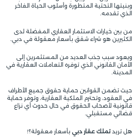
وبنيتها التحتية المتطورة وأسلوب الحياة الفاخر
الذي تقدمه.
من بين خيارات الاستثمار العقاري المفضلة لدى
الكثيرين هو شراء شقق بأسعار معقولة في دبي.
ويعود سبب جذب العديد من المستثمرين إلى
الأمان القانوني الذي توفره التعاملات العقارية في
المدينة.
حيث تضمن القوانين حماية حقوق جميع الأطراف
في العقود، وتحترم الملكية العقارية، وتوفر حماية
قانونية لأصحاب الحقوق في حال حدوث أي نزاع
قضائي مستقبلي.
هل تريد
تملك عقار دبي
بأسعار معقولة؟!