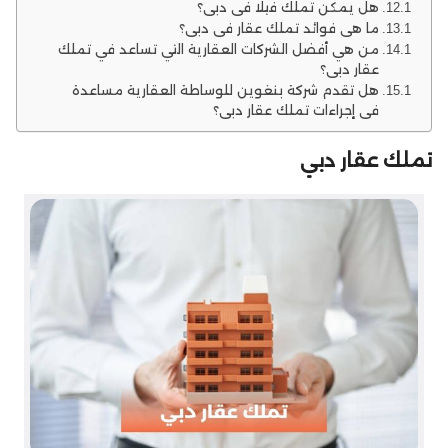
هل يمكن تملك فيلا في دبي؟
ما هي فوائد تملك عقار في دبي؟
من هي أفضل الشركات العقارية التي تساعد في تملك
عقار دبي؟
هل تقدم شركة بنغوين للوساطة العقارية مساعدة
في إجراءات تملك عقار دبي؟
تملك عقار دبي