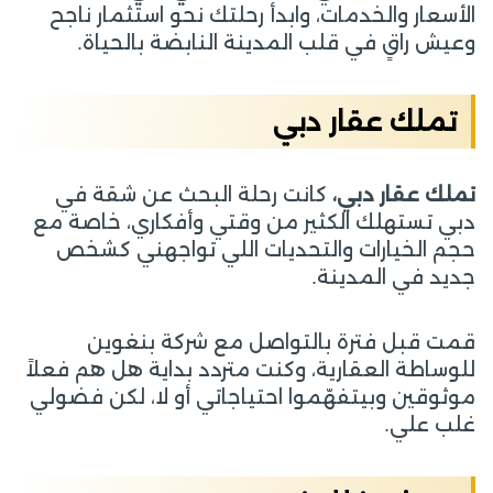
الأسعار والخدمات، وابدأ رحلتك نحو استثمار ناجح
وعيش راقٍ في قلب المدينة النابضة بالحياة.
تملك عقار دبي
تملك عقار دبي،
كانت رحلة البحث عن شقة في
دبي تستهلك الكثير من وقتي وأفكاري، خاصة مع
حجم الخيارات والتحديات اللي تواجهني كشخص
جديد في المدينة.
قمت قبل فترة بالتواصل مع شركة بنغوين
للوساطة العقارية، وكنت متردد بداية هل هم فعلاً
موثوقين وبيتفهّموا احتياجاتي أو لا، لكن فضولي
غلب علي.