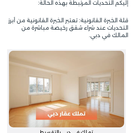
إليكم التحديات المرتبطة بهذه الحالة:
قلة الخبرة القانونية: تعتبر الخبرة القانونية من أبرز
التحديات عند شراء شقق رخيصة مباشرة من
المالك في دبي.
تملك في دبي بالتقسيط