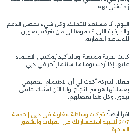
زاد ثقتي بهم.
اليوم، أنا مستعد للتملك، وكل شيء بفضل الدعم
والحرفية اللي قدموها لي من شركة بنغوين
للوساطة العقارية.
كانت تجربة ممتعة، وبالتأكيد يُمكنني الاعتماد
عليها إذا أردت يوماً ما استثمار آخر في دبي.
فعلاً، الشركة أكدت لي أن الاهتمام الحقيقي
بعملائها هو سر النجاح، وأنا الآن أمتلك حلمي
بيدي، وكل هذا بفضلهم.
اقرأ أيضاً:
شركات وساطة عقارية في دبي | خدمة
24/7 لتلبية استفساراتك عن الفيلات والشقق
الفاخرة.