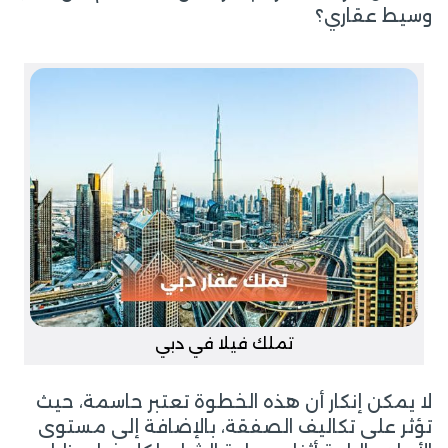
وسيط عقاري؟
تملك فيلا في دبي
لا يمكن إنكار أن هذه الخطوة تعتبر حاسمة، حيث
تؤثر على تكاليف الصفقة، بالإضافة إلى مستوى