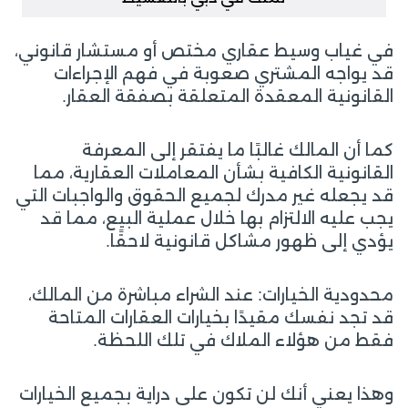
في غياب وسيط عقاري مختص أو مستشار قانوني،
قد يواجه المشتري صعوبة في فهم الإجراءات
القانونية المعقدة المتعلقة بصفقة العقار.
كما أن المالك غالبًا ما يفتقر إلى المعرفة
القانونية الكافية بشأن المعاملات العقارية، مما
قد يجعله غير مدرك لجميع الحقوق والواجبات التي
يجب عليه الالتزام بها خلال عملية البيع، مما قد
يؤدي إلى ظهور مشاكل قانونية لاحقًا.
محدودية الخيارات: عند الشراء مباشرة من المالك،
قد تجد نفسك مقيدًا بخيارات العقارات المتاحة
فقط من هؤلاء الملاك في تلك اللحظة.
وهذا يعني أنك لن تكون على دراية بجميع الخيارات