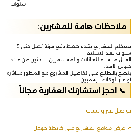
سنوات
ملاحظات هامة للمشترين:
معظم المشاريع تقدم خطط دفع مرنة تصل حتى 5
سنوات بعد التسليم.
الفلل مناسبة للعائلات والمستثمرين الباحثين عن عائد
طويل الأمد.
ينصح بالاطلاع على تفاصيل المشروع مع المطور مباشرة
أو عبر الوكلاء الرسميين.
📞 احجز استشارتك العقارية مجاناً
تواصل عبر واتساب
📍 عرض مواقع المشاريع على خريطة جوجل