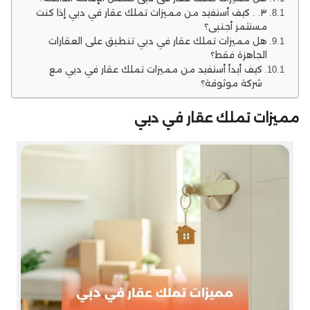
٣. . كيف أستفيد من مميزات تملك عقار في دبي إذا كنت
مستثمر أجنبي؟
هل مميزات تملك عقار في دبي تنطبق على العقارات
الجاهزة فقط؟
كيف أبدأ أستفيد من مميزات تملك عقار في دبي مع
شركة موثوقة؟
مميزات تملك عقار في دبي