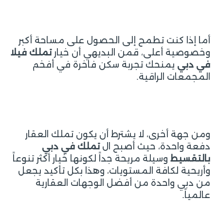
أما إذا كنت تطمح إلى الحصول على مساحة أكبر
وخصوصية أعلى، قمن البديهي أن خيار
تملك فيلا
في دبي
يمنحك تجربة سكن فاخرة في أفخم
المجمعات الراقية.
ومن جهة أخرى، لا يشترط أن يكون تملك العقار
دفعة واحدة، حيث أصبح ال
تملك في دبي
بالتقسيط
وسيلة مريحة جداً لكونها خيار أكثر تنوعاً
وأريحية لكافة المستويات، وهذا بكل تأكيد يجعل
من دبي واحدة من أفضل الوجهات العقارية
عالمياً.