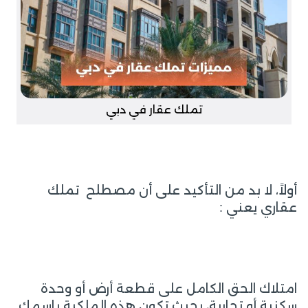
تملك عقار في دبي
أولاً، لا بد من التأكيد على أن مصطلح تملك
عقاري يعني :
امتلاك الحق الكامل على قطعة أرض أو وحدة
سكنية أو تجارية، بحيث تكون هذه الملكية باسمك