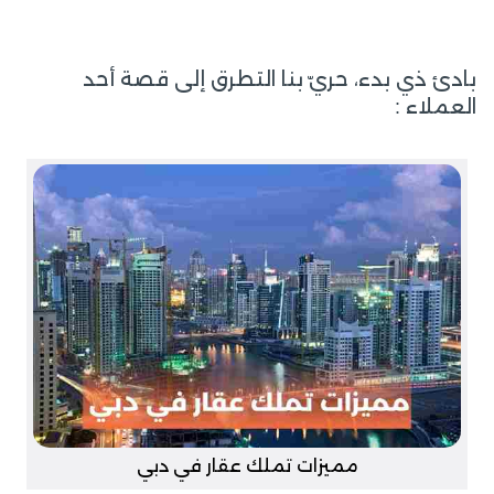
بادئ ذي بدء، حريّ بنا التطرق إلى قصة أحد
العملاء :
مميزات تملك عقار في دبي