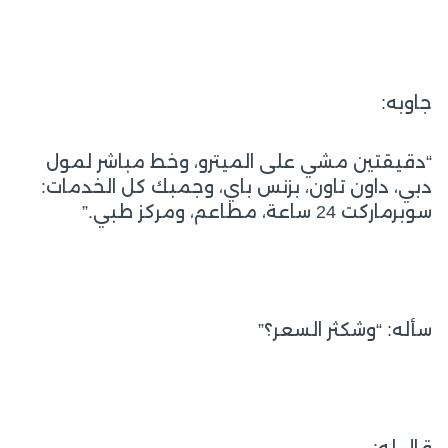
جاوبه:
“دقيقتين مشي على الميترو، وخط مباشر لمول
دبي، داون تاون، بزنس باي، وجمبك كل الخدمات:
سوبرماركت 24 ساعة، مطاعم، ومركز طبي.”
سأله: “وشكثر السعر؟”