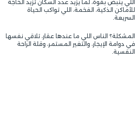
اللي ينبض بقوة، لما يزيد عدد السكان تزيد الحاجة
للأماكن الذكية، الفخمة، اللي تواكب الحياة
السريعة.
المشكلة؟ الناس اللي ما عندها عقار، تلاقي نفسها
في دوامة الإيجار، والتغير المستمر، وقلة الراحة
النفسية.