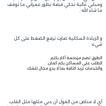
ومباني عالية تحكي قصة تطور عمراني ما توقف
ما شاء الله .
و الزيادة السكانية صارت ترفع الضغط على كل
شيء:
الطرق تصير مزدحمة أكثر بكثير.
الطلب على المساكن يكبر كمان.
والخدمات تزيد كثافة بما لا يدع مجال للشك.
أي لا مناص من القول أن دبي مثلها مثل القلب