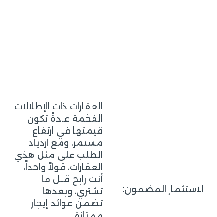
العقارات ذات الإطلالات
الفخمة عادةً تكون
قيمتها في ارتفاع
مستمر، ومع ازدياد
الطلب على مثل هذي
العقارات، قولاً واحداً،
أنت رابح قبل ما
الاستثمار المضمون:
تشتري، وبعدها
تضمن عوائد إيجار
ممتازة.