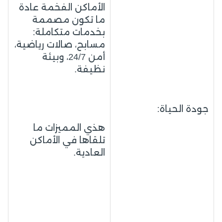
الأماكن الفخمة عادة
ما تكون مصممة
بخدمات متكاملة:
مسابح، صالات رياضية،
أمن 24/7، وبيئة
نظيفة.
جودة الحياة:
هذي المميزات ما
تلقاها في الأماكن
العادية.