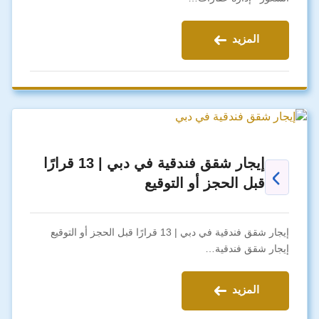
المزيد
إيجار شقق فندقية في دبي | 13 قرارًا
قبل الحجز أو التوقيع
إيجار شقق فندقية في دبي | 13 قرارًا قبل الحجز أو التوقيع
إيجار شقق فندقية…
المزيد