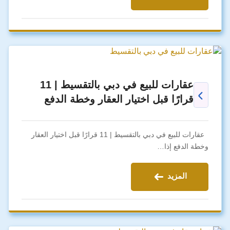
عقارات للبيع في دبي بالتقسيط | 11
قرارًا قبل اختيار العقار وخطة الدفع
عقارات للبيع في دبي بالتقسيط | 11 قرارًا قبل اختيار العقار
وخطة الدفع إذا…
المزيد