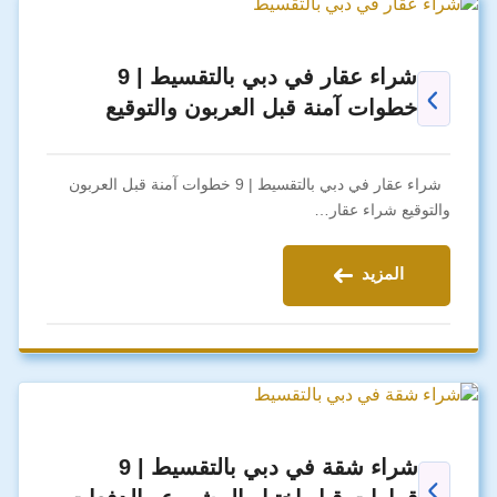
شراء عقار في دبي بالتقسيط | 9
خطوات آمنة قبل العربون والتوقيع
شراء عقار في دبي بالتقسيط | 9 خطوات آمنة قبل العربون
والتوقيع شراء عقار…
المزيد
شراء شقة في دبي بالتقسيط | 9