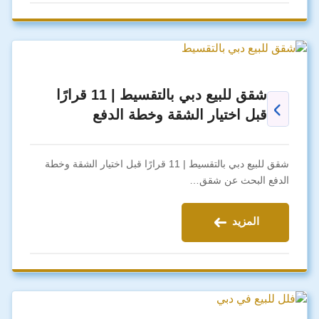
شقق للبيع دبي بالتقسيط | 11 قرارًا
قبل اختيار الشقة وخطة الدفع
شقق للبيع دبي بالتقسيط | 11 قرارًا قبل اختيار الشقة وخطة
الدفع البحث عن شقق…
المزيد