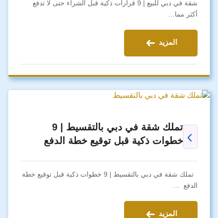
شقة في دبي للبيع | 9 قرارات ذكية قبل الشراء حتى لا تدفع
أكثر مما…
المزيد
تملك شقة في دبي بالتقسيط | 9
خطوات ذكية قبل توقيع خطة الدفع
تملك شقة في دبي بالتقسيط | 9 خطوات ذكية قبل توقيع خطة
الدفع …
المزيد