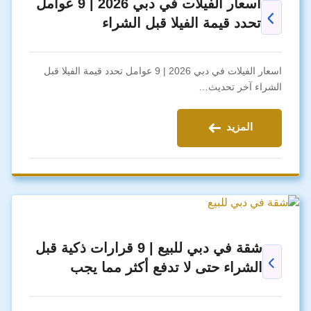
اسعار الفيلات في دبي 2026 | 9 عوامل
تحدد قيمة الفيلا قبل الشراء
اسعار الفيلات في دبي 2026 | 9 عوامل تحدد قيمة الفيلا قبل
الشراء آخر تحديث…
المزيد
شقة في دبي للبيع | 9 قرارات ذكية قبل
الشراء حتى لا تدفع أكثر مما يجب