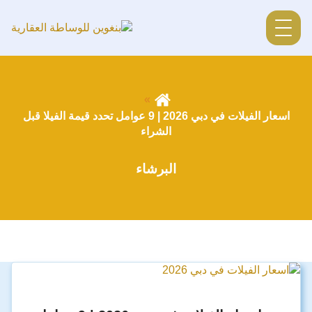
اسعار الفيلات في دبي 2026 | 9 عوامل تحدد قيمة الفيلا قبل
الشراء
البرشاء