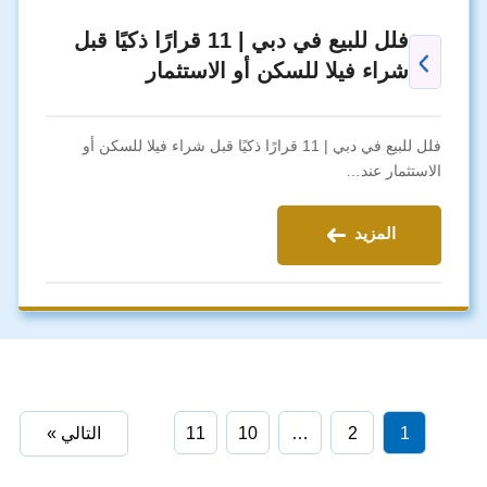
فلل للبيع في دبي | 11 قرارًا ذكيًا قبل
شراء فيلا للسكن أو الاستثمار
فلل للبيع في دبي | 11 قرارًا ذكيًا قبل شراء فيلا للسكن أو
الاستثمار عند…
المزيد
1
2
…
10
11
التالي »