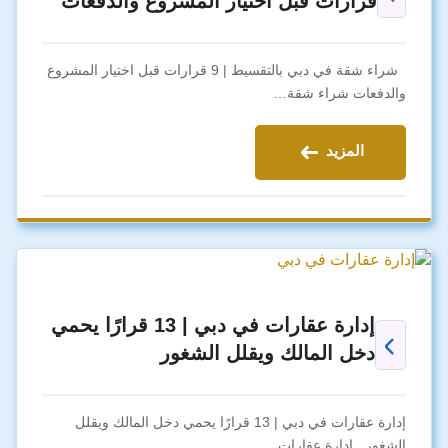
قرارات قبل اختيار المشروع والدفعات
شراء شقة في دبي بالتقسيط | 9 قرارات قبل اختيار المشروع
والدفعات شراء شقة…
المزيد
إدارة عقارات في دبي | 13 قرارًا يحمي
دخل المالك ويقلل الشغور
إدارة عقارات في دبي | 13 قرارًا يحمي دخل المالك ويقلل
الشغور إدارة عقارات…