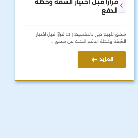
قرارًا قبل اختيار الشقة وخطة
الدفع
شقق للبيع دبي بالتقسيط | 11 قرارًا قبل اختيار
الشقة وخطة الدفع البحث عن شقق…
المزيد