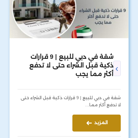
شقة في دبي للبيع | 9 قرارات
ذكية قبل الشراء حتى لا تدفع
أكثر مما يجب
شقة في دبي للبيع | 9 قرارات ذكية قبل الشراء حتى
لا تدفع أكثر مما…
المزيد