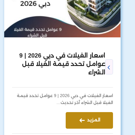
اسعار الفيلات في دبي 2026 | 9
عوامل تحدد قيمة الفيلا قبل
الشراء
اسعار الفيلات في دبي 2026 | 9 عوامل تحدد قيمة
الفيلا قبل الشراء آخر تحديث…
المزيد