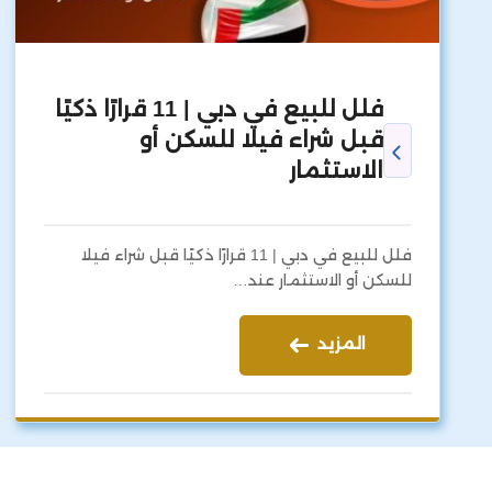
فلل للبيع في دبي | 11 قرارًا ذكيًا
قبل شراء فيلا للسكن أو
الاستثمار
فلل للبيع في دبي | 11 قرارًا ذكيًا قبل شراء فيلا
للسكن أو الاستثمار عند…
المزيد