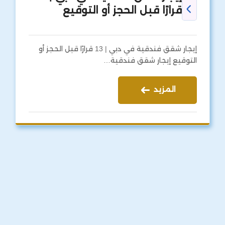
قرارًا قبل الحجز أو التوقيع
إيجار شقق فندقية في دبي | 13 قرارًا قبل الحجز أو
التوقيع إيجار شقق فندقية…
المزيد