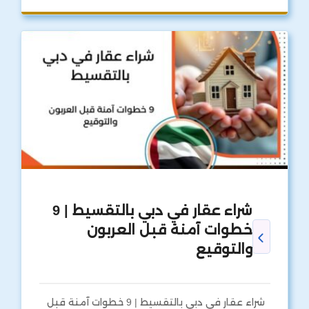
شراء عقار في دبي بالتقسيط | 9
خطوات آمنة قبل العربون
والتوقيع
شراء عقار في دبي بالتقسيط | 9 خطوات آمنة قبل