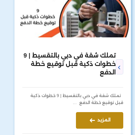
تملك شقة في دبي بالتقسيط | 9
خطوات ذكية قبل توقيع خطة
الدفع
تملك شقة في دبي بالتقسيط | 9 خطوات ذكية
قبل توقيع خطة الدفع …
المزيد