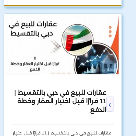
عقارات للبيع في دبي بالتقسيط |
11 قرارًا قبل اختيار العقار وخطة
الدفع
عقارات للبيع في دبي بالتقسيط | 11 قرارًا قبل اختيار