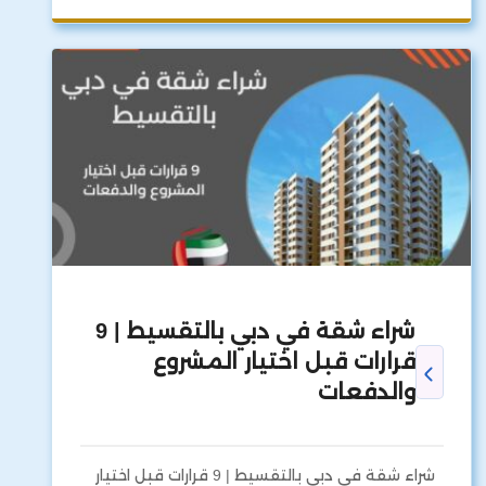
شراء شقة في دبي بالتقسيط | 9
قرارات قبل اختيار المشروع
والدفعات
شراء شقة في دبي بالتقسيط | 9 قرارات قبل اختيار