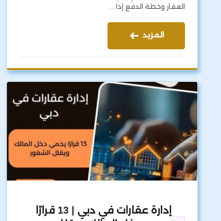
العقار وخطة الدفع إذا…
المزيد
إدارة عقارات في دبي | 13 قرارًا