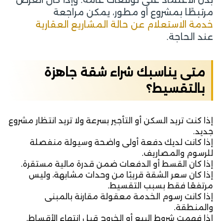
مرتبطًا بمشروع أو مطور، يمكن مراجعة
خدمة الاستعلام عن حالة المشاريع العقارية
عند الحاجة.
متى يناسبك شراء شقة جاهزة
بالتقسيط؟
إذا كنت تريد السكن أو التأجير بسرعة ولا تريد انتظار مشروع
جديد.
إذا كانت لديك دفعة أولى واضحة وسيولة منفصلة
للرسوم والمصاريف.
إذا كان القسط أو الدفعات ضمن قدرة مالية مستقرة.
إذا كان سعر الشقة قريبًا من وحدات مشابهة، وليس
مرتفعًا فقط بسبب التقسيط.
إذا كانت رسوم الخدمة معقولة مقارنة بالمبنى
والمنطقة.
إذا فهمت شروط البيع أو الخروج قبل انتهاء الأقساط.