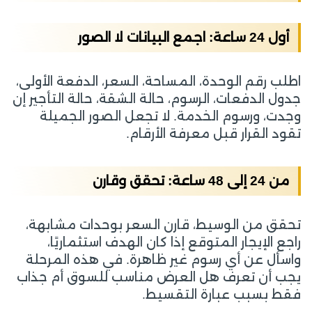
أول 24 ساعة: اجمع البيانات لا الصور
اطلب رقم الوحدة، المساحة، السعر، الدفعة الأولى،
جدول الدفعات، الرسوم، حالة الشقة، حالة التأجير إن
وجدت، ورسوم الخدمة. لا تجعل الصور الجميلة
تقود القرار قبل معرفة الأرقام.
من 24 إلى 48 ساعة: تحقق وقارن
تحقق من الوسيط، قارن السعر بوحدات مشابهة،
راجع الإيجار المتوقع إذا كان الهدف استثماريًا،
واسأل عن أي رسوم غير ظاهرة. في هذه المرحلة
يجب أن تعرف هل العرض مناسب للسوق أم جذاب
فقط بسبب عبارة التقسيط.