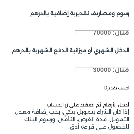
رسوم ومصاريف تقديرية إضافية بالدرهم
الدخل الشهري أو ميزانية الدفع الشهرية بالدرهم
احسب تقديريًا
أدخل الأرقام ثم اضغط على زر الحساب.
إذا كان الشراء بتمويل بنكي، يجب إضافة معدل
التمويل، مدة القرض، التأمين، ورسوم البنك
للحصول على قراءة أدق.