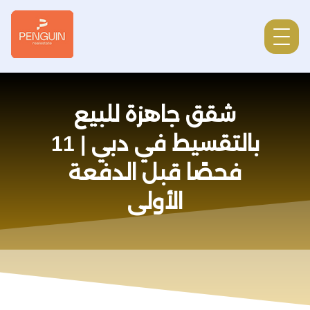
شقق جاهزة للبيع
بالتقسيط في دبي | 11
فحصًا قبل الدفعة
الأولى