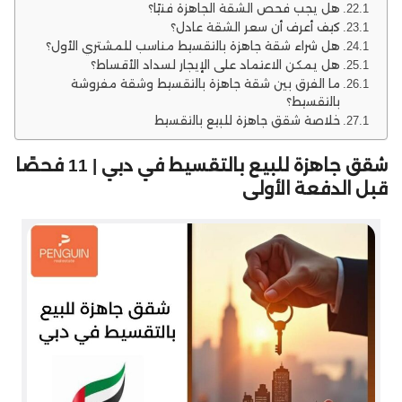
هل يجب فحص الشقة الجاهزة فنيًا؟
كيف أعرف أن سعر الشقة عادل؟
هل شراء شقة جاهزة بالتقسيط مناسب للمشتري الأول؟
هل يمكن الاعتماد على الإيجار لسداد الأقساط؟
ما الفرق بين شقة جاهزة بالتقسيط وشقة مفروشة
بالتقسيط؟
خلاصة شقق جاهزة للبيع بالتقسيط
شقق جاهزة للبيع بالتقسيط في دبي | 11 فحصًا
قبل الدفعة الأولى