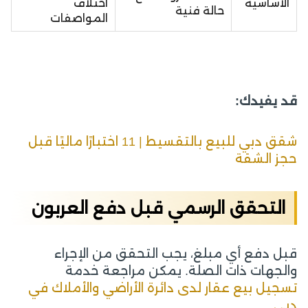
الأساسية
اختلاف
حالة فنية
المواصفات
قد يفيدك:
شقق دبي للبيع بالتقسيط | 11 اختبارًا ماليًا قبل
حجز الشقة
التحقق الرسمي قبل دفع العربون
قبل دفع أي مبلغ، يجب التحقق من الإجراء
والجهات ذات الصلة. يمكن مراجعة خدمة
تسجيل بيع عقار لدى دائرة الأراضي والأملاك في
دبي