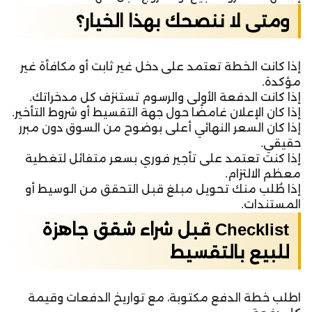
ومتى لا ننصحك بهذا الخيار؟
إذا كانت الخطة تعتمد على دخل غير ثابت أو مكافأة غير
مؤكدة.
إذا كانت الدفعة الأولى والرسوم تستنزف كل مدخراتك.
إذا كان الإعلان غامضًا حول جهة التقسيط أو شروط التأخير.
إذا كان السعر النهائي أعلى بوضوح من السوق دون مبرر
حقيقي.
إذا كنت تعتمد على تأجير فوري بسعر متفائل لتغطية
معظم الالتزام.
إذا طُلب منك تحويل مبلغ قبل التحقق من الوسيط أو
المستندات.
Checklist قبل شراء شقق جاهزة
للبيع بالتقسيط
اطلب خطة الدفع مكتوبة، مع تواريخ الدفعات وقيمة