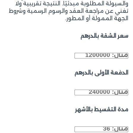
والسيولة المطلوبة مبدئيًا. النتيجة تقريبية ولا
تغني عن مراجعة العقد والرسوم الرسمية وشروط
الجهة الممولة أو المطور.
سعر الشقة بالدرهم
الدفعة الأولى بالدرهم
مدة التقسيط بالأشهر