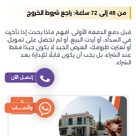
من 48 إلى 72 ساعة: راجع شروط الخروج
قبل دفع الدفعة الأولى، افهم ماذا يحدث إذا تأخرت
في السداد، أو أردت البيع، أو لم تحصل على تمويل،
أو تغيّرت ظروفك. العرض الجيد لا يكون جيدًا فقط
عند الشراء، بل يجب أن يكون قابلًا للإدارة بعد
الشراء.
إتصـل الآن
وآتســــاب