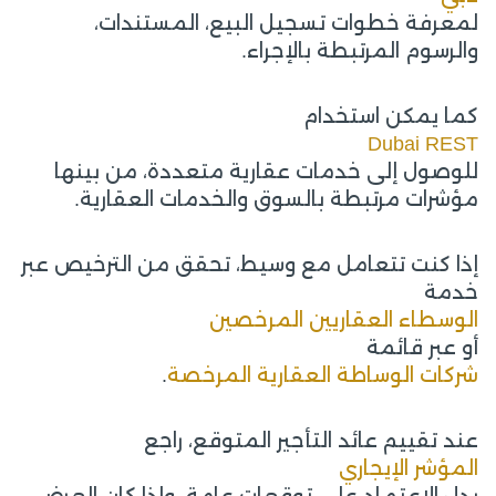
لمعرفة خطوات تسجيل البيع، المستندات،
والرسوم المرتبطة بالإجراء.
كما يمكن استخدام
Dubai REST
للوصول إلى خدمات عقارية متعددة، من بينها
مؤشرات مرتبطة بالسوق والخدمات العقارية.
إذا كنت تتعامل مع وسيط، تحقق من الترخيص عبر
خدمة
الوسطاء العقاريين المرخصين
أو عبر قائمة
شركات الوساطة العقارية المرخصة
.
عند تقييم عائد التأجير المتوقع، راجع
المؤشر الإيجاري
بدل الاعتماد على توقعات عامة. وإذا كان العرض