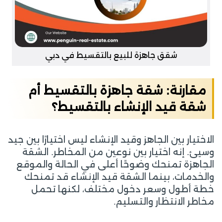
شقق جاهزة للبيع بالتقسيط في دبي
مقارنة: شقة جاهزة بالتقسيط أم
شقة قيد الإنشاء بالتقسيط؟
الاختيار بين الجاهز وقيد الإنشاء ليس اختيارًا بين جيد
وسيئ. إنه اختيار بين نوعين من المخاطر. الشقة
الجاهزة تمنحك وضوحًا أعلى في الحالة والموقع
والخدمات، بينما الشقة قيد الإنشاء قد تمنحك
خطة أطول وسعر دخول مختلف، لكنها تحمل
مخاطر الانتظار والتسليم.