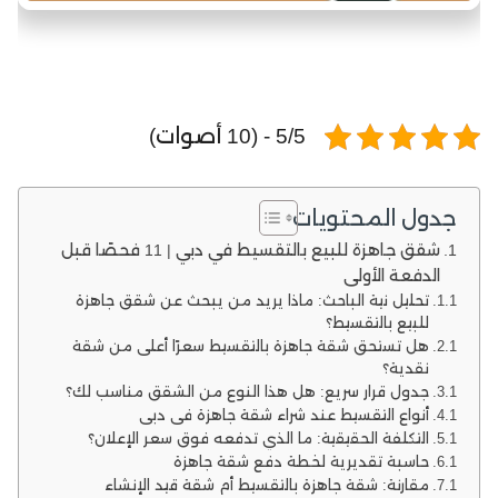
5/5 - (10 أصوات)
جدول المحتويات
شقق جاهزة للبيع بالتقسيط في دبي | 11 فحصًا قبل
الدفعة الأولى
تحليل نية الباحث: ماذا يريد من يبحث عن شقق جاهزة
للبيع بالتقسيط؟
هل تستحق شقة جاهزة بالتقسيط سعرًا أعلى من شقة
نقدية؟
جدول قرار سريع: هل هذا النوع من الشقق مناسب لك؟
أنواع التقسيط عند شراء شقة جاهزة في دبي
التكلفة الحقيقية: ما الذي تدفعه فوق سعر الإعلان؟
حاسبة تقديرية لخطة دفع شقة جاهزة
مقارنة: شقة جاهزة بالتقسيط أم شقة قيد الإنشاء