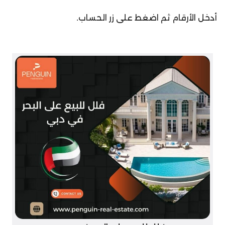
أدخل الأرقام ثم اضغط على زر الحساب.