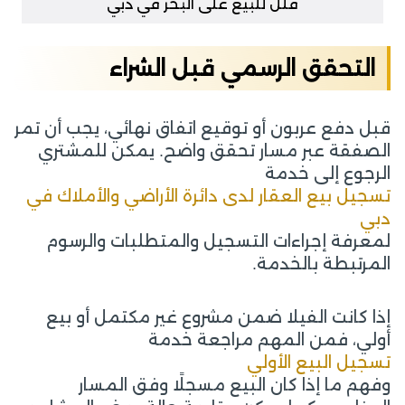
فلل للبيع على البحر في دبي
التحقق الرسمي قبل الشراء
قبل دفع عربون أو توقيع اتفاق نهائي، يجب أن تمر
الصفقة عبر مسار تحقق واضح. يمكن للمشتري
الرجوع إلى خدمة
تسجيل بيع العقار لدى دائرة الأراضي والأملاك في
دبي
لمعرفة إجراءات التسجيل والمتطلبات والرسوم
المرتبطة بالخدمة.
إذا كانت الفيلا ضمن مشروع غير مكتمل أو بيع
أولي، فمن المهم مراجعة خدمة
تسجيل البيع الأولي
وفهم ما إذا كان البيع مسجلًا وفق المسار