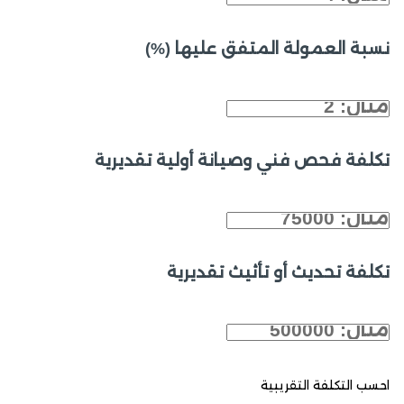
نسبة العمولة المتفق عليها (%)
تكلفة فحص فني وصيانة أولية تقديرية
تكلفة تحديث أو تأثيث تقديرية
احسب التكلفة التقريبية