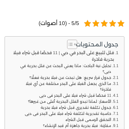
5/5 - (10 أصوات)
جدول المحتويات
فلل للبيع على البحر في دبي | 11 فحصًا قبل شراء فيلا
بحرية فاخرة
تحليل نية الباحث: ماذا يعني البحث عن فلل بحرية في
دبي؟
جدول قرار سريع: هل تبحث عن فيلا بحرية فعلًا؟
ما الذي يجعل الفيلا على البحر مختلفة عن أي فيلا
فاخرة؟
11 فحصًا قبل شراء فيلا على البحر في دبي
الأسعار: لماذا تبدو الفلل البحرية أغلى من غيرها؟
جدول تكلفة تقديري قبل شراء فيلا بحرية
حاسبة تقديرية لتكلفة شراء فيلا على البحر في دبي
التحقق الرسمي قبل الشراء
مقارنة: فيلا بحرية جاهزة أم قيد الإنشاء؟