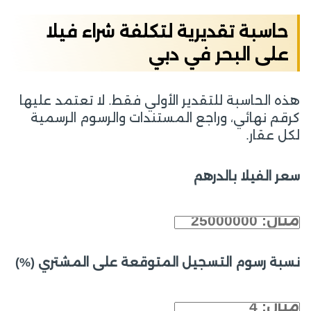
حاسبة تقديرية لتكلفة شراء فيلا
على البحر في دبي
هذه الحاسبة للتقدير الأولي فقط. لا تعتمد عليها
كرقم نهائي، وراجع المستندات والرسوم الرسمية
لكل عقار.
سعر الفيلا بالدرهم
نسبة رسوم التسجيل المتوقعة على المشتري (%)