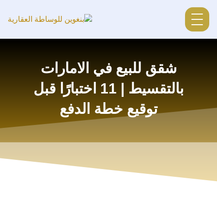
شقق للبيع في الامارات
بالتقسيط | 11 اختبارًا قبل
توقيع خطة الدفع