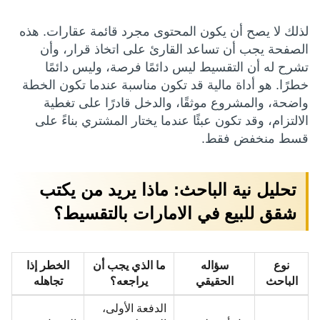
لذلك لا يصح أن يكون المحتوى مجرد قائمة عقارات. هذه
الصفحة يجب أن تساعد القارئ على اتخاذ قرار، وأن
تشرح له أن التقسيط ليس دائمًا فرصة، وليس دائمًا
خطرًا. هو أداة مالية قد تكون مناسبة عندما تكون الخطة
واضحة، والمشروع موثقًا، والدخل قادرًا على تغطية
الالتزام، وقد تكون عبئًا عندما يختار المشتري بناءً على
قسط منخفض فقط.
تحليل نية الباحث: ماذا يريد من يكتب
شقق للبيع في الامارات بالتقسيط؟
نوع
سؤاله
ما الذي يجب أن
الخطر إذا
الباحث
الحقيقي
يراجعه؟
تجاهله
الدفعة الأولى،