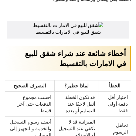
شقق للبيع في الامارات بالتقسيط
أخطاء شائعة عند شراء شقق للبيع
في الامارات بالتقسيط
الخطأ
لماذا خطير؟
التصرف الصحيح
اختيار أقل
قد تكون الخطة
احسب مجموع
دفعة أولى
أثقل لاحقًا عند
الدفعات حتى آخر
فقط
التسليم أو بعده
قسط
الميزانية قد لا
أضف رسوم التسجيل
تجاهل
تكفي عند التسجيل
والخدمة والتجهيز إلى
الرسوم
أو الاستلام
الحساب