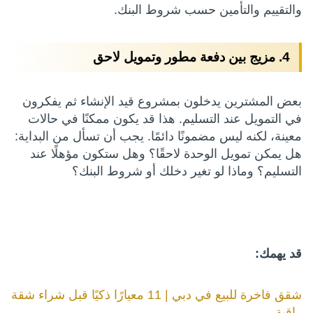
والتقييم والتأمين حسب شروط البنك.
4. مزيج بين دفعة مطور وتمويل لاحق
بعض المشترين يدخلون بمشروع قيد الإنشاء ثم يفكرون
في التمويل عند التسليم. هذا قد يكون ممكنًا في حالات
معينة، لكنه ليس مضمونًا دائمًا. يجب أن تسأل من البداية:
هل يمكن تمويل الوحدة لاحقًا؟ وهل ستكون مؤهلًا عند
التسليم؟ وماذا لو تغير دخلك أو شروط البنك؟
قد يهمك:
شقق فاخرة للبيع في دبي | 11 معيارًا ذكيًا قبل شراء شقة
راقية