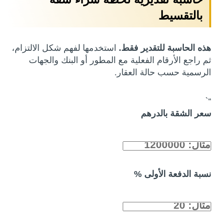
بالتقسيط
هذه الحاسبة للتقدير فقط.
استخدمها لفهم شكل الالتزام،
ثم راجع الأرقام الفعلية مع المطور أو البنك والجهات
الرسمية حسب حالة العقار.
“`
سعر الشقة بالدرهم
نسبة الدفعة الأولى %