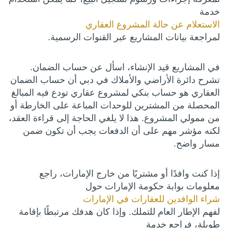
خدمة
الاستعلام عن حالة المشروع العقاري
لمراجعة بيانات المشاريع عبر القنوات الرسمية.
في المشاريع قيد الإنشاء، اسأل عن حساب الضمان.
تشرح دائرة الأراضي والأملاك في دبي أن حساب الضمان
العقاري هو حساب بنكي لمشروع عقاري تودع فيه المبالغ
المحصلة من المشترين للوحدات المباعة على الخارطة أو
من ممولي المشروع. هذا لا يلغي الحاجة إلى قراءة العقد،
لكنه مؤشر مهم على أن الدفعات يجب أن تكون ضمن
مسار واضح.
إذا كنت وافدًا أو مشتريًا من خارج الإمارات، راجع
معلومات بوابة حكومة الإمارات حول
شراء الوافدين للعقارات في الإمارات
لفهم الإطار العام للتملك. وإذا كان هدفك مرتبطًا بإقامة
طويلة، فراجع خدمة