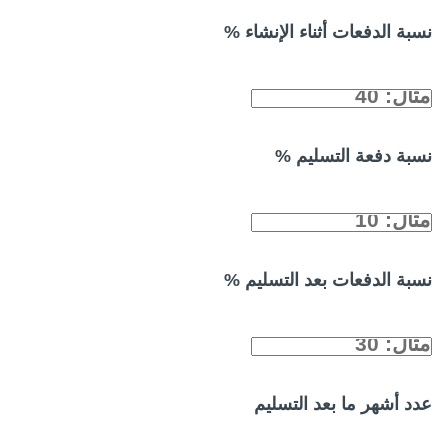
نسبة الدفعات أثناء الإنشاء %
نسبة دفعة التسليم %
نسبة الدفعات بعد التسليم %
عدد أشهر ما بعد التسليم