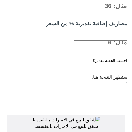
مصاريف إضافية تقديرية % من السعر
احسب الخطة تقديريًا
ستظهر النتيجة هنا.
“`
شقق للبيع في الامارات بالتقسيط