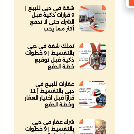
شقة في دبي للبيع |
9 قرارات ذكية قبل
الشراء حتى لا تدفع
أكثر مما يجب
تملك شقة في دبي
بالتقسيط | 9 خطوات
ذكية قبل توقيع
خطة الدفع
عقارات للبيع في
دبي بالتقسيط | 11
قرارًا قبل اختيار العقار
وخطة الدفع
شراء عقار في دبي
بالتقسيط | 9 خطوات