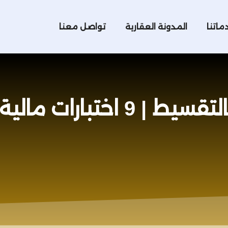
ماتنا
المدونة العقارية
تواصل معنا
 مالية قبل دفع الحجز