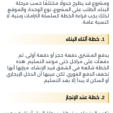
ومشروع قد يطرح جدولًا مختلفًا حسب مرحلة
البناء، الطلب على المشروع، نوع الوحدة، والموقع.
لذلك يجب قراءة الخطة كسلسلة التزامات زمنية، لا
كنسبة عامة.
1. خطة أثناء البناء
يدفع المشتري دفعة حجز أو دفعة أولى، ثم
دفعات على مراحل حتى موعد التسليم. هذه
الخطة شائعة في الشقق قيد الإنشاء. ميزتها أنها
تخفف الدفع الفوري، لكن عيبها أن الدخل الإيجاري
أو السكن لا يبدأ إلا بعد التسليم.
2. خطة عند الإنجاز