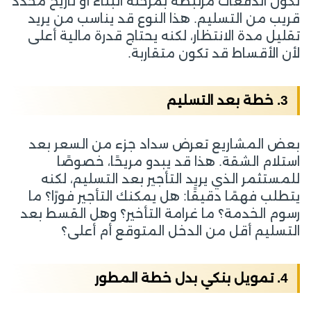
تكون الدفعات مرتبطة بمرحلة البناء أو تاريخ محدد
قريب من التسليم. هذا النوع قد يناسب من يريد
تقليل مدة الانتظار، لكنه يحتاج قدرة مالية أعلى
لأن الأقساط قد تكون متقاربة.
3. خطة بعد التسليم
بعض المشاريع تعرض سداد جزء من السعر بعد
استلام الشقة. هذا قد يبدو مريحًا، خصوصًا
للمستثمر الذي يريد التأجير بعد التسليم، لكنه
يتطلب فهمًا دقيقًا: هل يمكنك التأجير فورًا؟ ما
رسوم الخدمة؟ ما غرامة التأخير؟ وهل القسط بعد
التسليم أقل من الدخل المتوقع أم أعلى؟
4. تمويل بنكي بدل خطة المطور