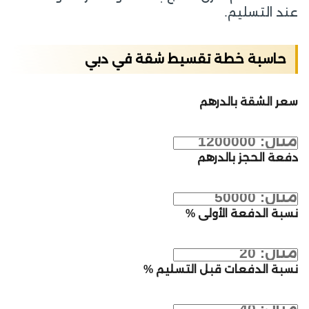
عند التسليم.
حاسبة خطة تقسيط شقة في دبي
سعر الشقة بالدرهم
دفعة الحجز بالدرهم
نسبة الدفعة الأولى %
نسبة الدفعات قبل التسليم %