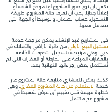
الإنشاء، يحتاج تحققًا رسميًا قبل دفع أي مبلغ. لا
يكفي أن ترى صور المشروع أو نموذج الشقة أو
إعلانًا جذابًا. يجب أن تعرف حالة المشروع، طريقة
التسجيل، حساب الضمان، والوسيط أو الجهة التي
تتعامل معها.
في المشاريع قيد الإنشاء، يمكن مراجعة خدمة
تسجيل البيع الأولي
من دائرة الأراضي والأملاك في
دبي، وهي مرتبطة بتسجيل التصرفات الخاصة
بالعقارات المباعة على الخارطة أو العقارات التي لم
تُستكمل بعض إجراءاتها النهائية بعد.
كذلك يمكن للمشتري متابعة حالة المشروع عبر
خدمة
الاستعلام عن حالة المشروع العقاري
، وهي
خطوة مهمة قبل تقييم أي عرض تقسيط في
مشروع غير مكتمل.