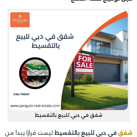
شقق في دبي للبيع بالتقسيط
شقق
في دبي للبيع بالتقسيط
ليست قرارًا يبدأ من