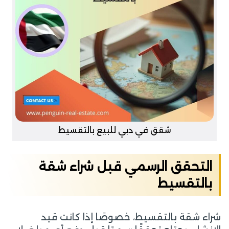
شقق في دبي للبيع بالتقسيط
التحقق الرسمي قبل شراء شقة
بالتقسيط
شراء شقة بالتقسيط، خصوصًا إذا كانت قيد