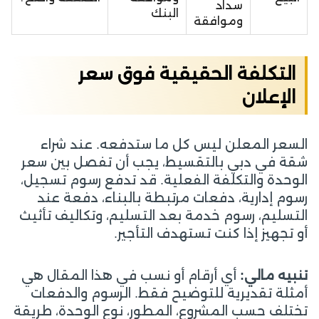
سداد
البنك
وموافقة
التكلفة الحقيقية فوق سعر
الإعلان
السعر المعلن ليس كل ما ستدفعه. عند شراء
شقة في دبي بالتقسيط، يجب أن تفصل بين سعر
الوحدة والتكلفة الفعلية. قد تدفع رسوم تسجيل،
رسوم إدارية، دفعات مرتبطة بالبناء، دفعة عند
التسليم، رسوم خدمة بعد التسليم، وتكاليف تأثيث
أو تجهيز إذا كنت تستهدف التأجير.
تنبيه مالي:
أي أرقام أو نسب في هذا المقال هي
أمثلة تقديرية للتوضيح فقط. الرسوم والدفعات
تختلف حسب المشروع، المطور، نوع الوحدة، طريقة